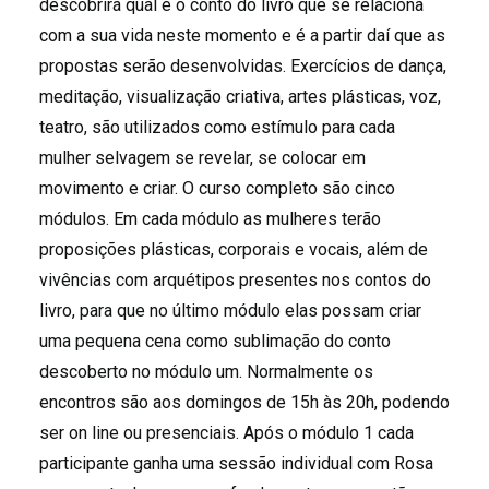
descobrirá qual é o conto do livro que se relaciona
com a sua vida neste momento e é a partir daí que as
propostas serão desenvolvidas. Exercícios de dança,
meditação, visualização criativa, artes plásticas, voz,
teatro, são utilizados como estímulo para cada
mulher selvagem se revelar, se colocar em
movimento e criar. O curso completo são cinco
módulos. Em cada módulo as mulheres terão
proposições plásticas, corporais e vocais, além de
vivências com arquétipos presentes nos contos do
livro, para que no último módulo elas possam criar
uma pequena cena como sublimação do conto
descoberto no módulo um. Normalmente os
encontros são aos domingos de 15h às 20h, podendo
ser on line ou presenciais. Após o módulo 1 cada
participante ganha uma sessão individual com Rosa