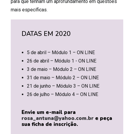
para que tenham um aprofundamento em questões
mais específicas.
DATAS EM 2020
5 de abril – Módulo 1 – ON LINE
26 de abril – Módulo 1 - ON LINE
3 de maio – Módulo 2 – ON LINE
31 de maio – Módulo 2 – ON LINE
21 de junho – Módulo 3 – ON LINE
26 de julho – Módulo 4 – ON LINE
Envie um e-mail para
rosa_antuna@yahoo.com.br
e peça
sua ficha de inscrição.