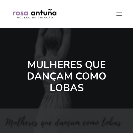
MULHERES QUE
DANÇAM COMO
LOBAS