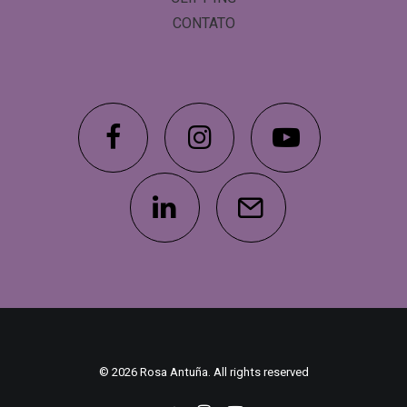
CONTATO
© 2026 Rosa Antuña. All rights reserved