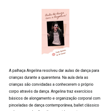
A palhaça Angelina resolveu dar aulas de dança para
crianças durante a quarentena. Na aula dela as
crianças são convidadas a conhecerem o próprio
corpo através da dança. Angelina traz exercícios
básicos de alongamento e organização corporal com
pinceladas de dança contemporânea, ballet clássico