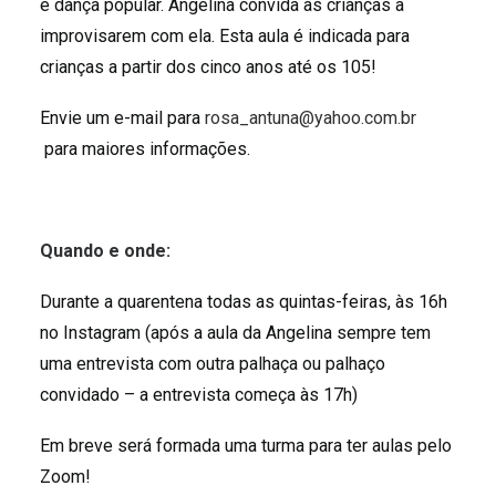
e dança popular. Angelina convida as crianças a
improvisarem com ela. Esta aula é indicada para
crianças a partir dos cinco anos até os 105!
Envie um e-mail para
rosa_antuna@yahoo.com.br
para maiores informações.
Quando e onde:
Durante a quarentena todas as quintas-feiras, às 16h
no Instagram (após a aula da Angelina sempre tem
uma entrevista com outra palhaça ou palhaço
convidado – a entrevista começa às 17h)
Em breve será formada uma turma para ter aulas pelo
Zoom!